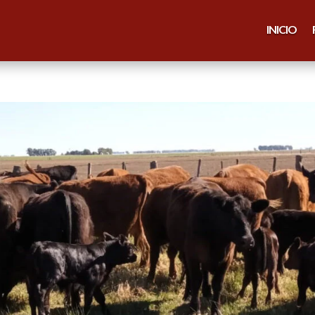
INICIO