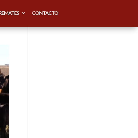
REMATES
CONTACTO