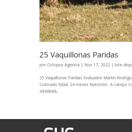
25 Vaquillonas Paridas
por
Octopus Agencia
|
Nov 17, 2022
|
lote-disp
25 Vaquillonas Paridas Evaluador Martin Rodrig
Colorado Edad: 24 meses Nutrición: A campo C
HEMBRA...