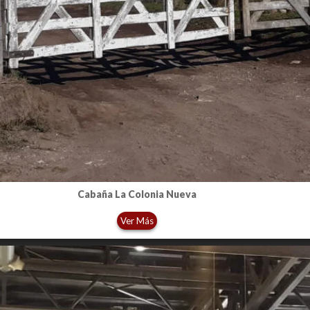
Cabaña La Colonia Nueva
Ver Más