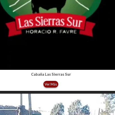
Cabaña Las Sierras Sur
Ver Más