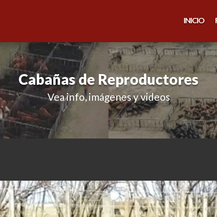
INICIO
Cabañas de Reproductores
Vea info, imágenes y videos