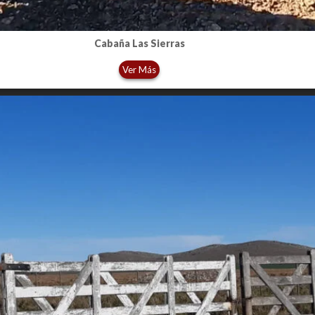
Cabaña Las Sierras
Ver Más