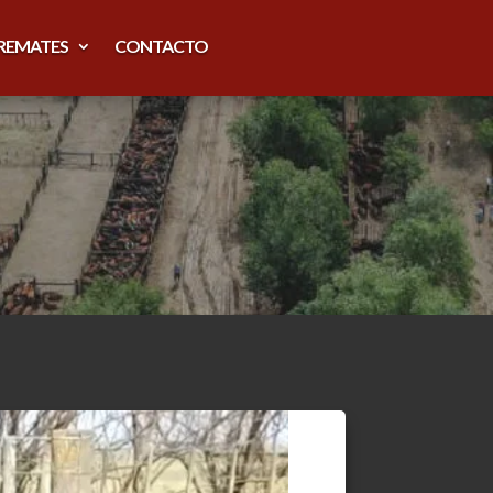
REMATES
CONTACTO