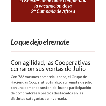
El RENSPA debe tener completada
la vacunación de la
2° Campaña de Aftosa
Lo que dejo el remate
Con agilidad, las Cooperativas
cerraron sus ventas de Julio
Con 766 vacunos comercializados, el Grupo de
Haciendas Cooperativo finalizó su remate de julio
con una demanda sostenida, buena participación
de compradores y precios destacados en las
distintas categorías de invernada.