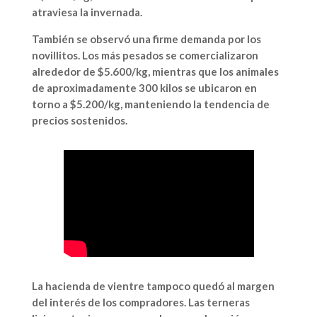
atraviesa la invernada.
También se observó una firme demanda por los
novillitos. Los más pesados se comercializaron
alrededor de
$5.600/kg
, mientras que los animales
de aproximadamente
300 kilos
se ubicaron en
torno a
$5.200/kg
, manteniendo la tendencia de
precios sostenidos.
La hacienda de vientre tampoco quedó al margen
del interés de los compradores. Las terneras