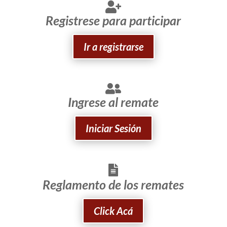
Registrese para participar
Ir a registrarse
Ingrese al remate
Iniciar Sesión
Reglamento de los remates
Click Acá