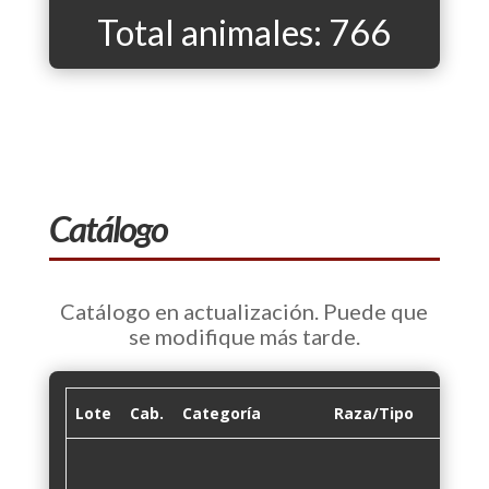
Total animales: 766
Catálogo
Catálogo en actualización. Puede que
se modifique más tarde.
Lote
Cab.
Categoría
Raza/Tipo
Kg