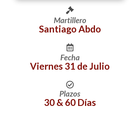
Martillero
Santiago Abdo
Fecha
Viernes 31 de Julio
Plazos
30 & 60 Días