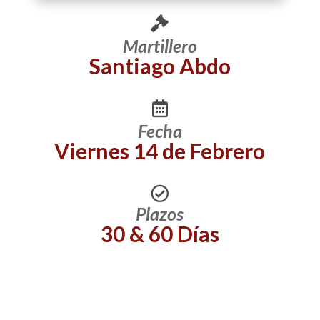
Martillero
Santiago Abdo
Fecha
Viernes 14 de Febrero
Plazos
30 & 60 Días