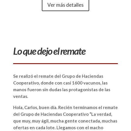
Ver más detalles
Lo que dejo el remate
Se realizó el remate del Grupo de Haciendas
Cooperativo, donde con casi 1600 vacunos, las
manos fueron sin dudas las protagonistas de las
ventas.
Hola, Carlos, buen día. Recién terminamos el remate
del Grupo de Haciendas Cooperativo “La verdad,
que muy, muy ágil, mucha gente conectada, muchas
ofertas en cada lote. Llegamos con el macho