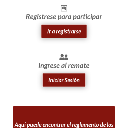
Registrese para participar
Ir a registrarse
Ingrese al remate
Iniciar Sesión
Aqui puede encontrar el reglamento de los