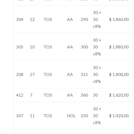
30 +
304
12
TOS
AA
290
30
$ 1.860,00
c8%
30 +
305
10
TOS
AA
300
30
$ 1.880,00
c8%
30 +
208
27
TOS
AA
315
30
$ 1.800,00
c8%
412
7
TOS
AA
360
30
$ 1.620,00
30 +
307
11
TOS
HOL
230
30
$ 1.420,00
c8%