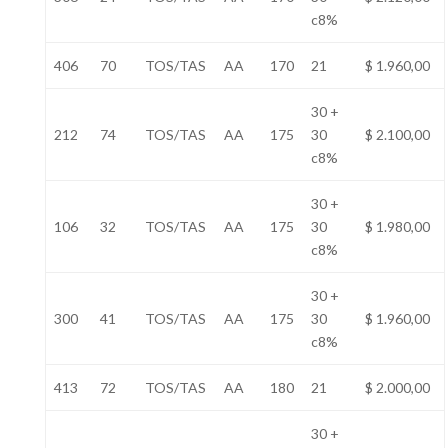
c8%
406
70
TOS/TAS
AA
170
21
$ 1.960,00
30 +
212
74
TOS/TAS
AA
175
30
$ 2.100,00
c8%
30 +
106
32
TOS/TAS
AA
175
30
$ 1.980,00
c8%
30 +
300
41
TOS/TAS
AA
175
30
$ 1.960,00
c8%
413
72
TOS/TAS
AA
180
21
$ 2.000,00
30 +