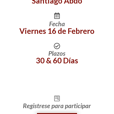
Santiago Abdo
Fecha
Viernes 16 de Febrero
Plazos
30 & 60 Días
Registrese para participar