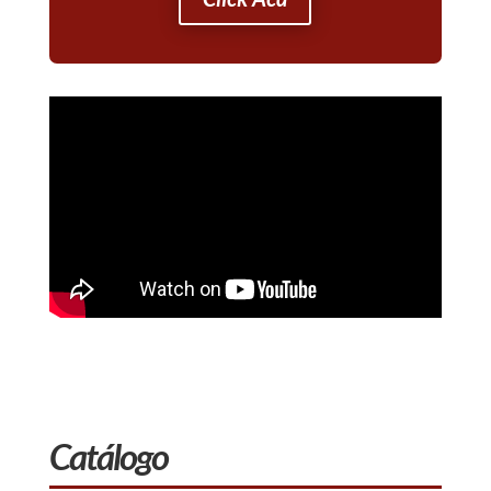
Catálogo