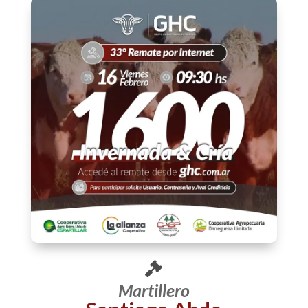
Martillero