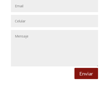
Enviar