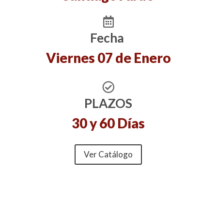
Fecha
Viernes 07 de Enero
PLAZOS
30 y 60 Días
Ver Catálogo