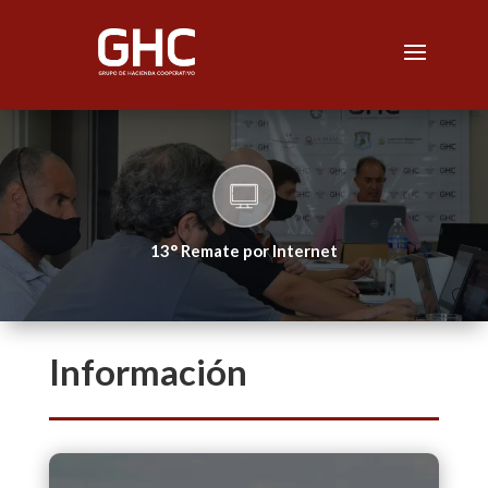
13° Remate por Internet
Información