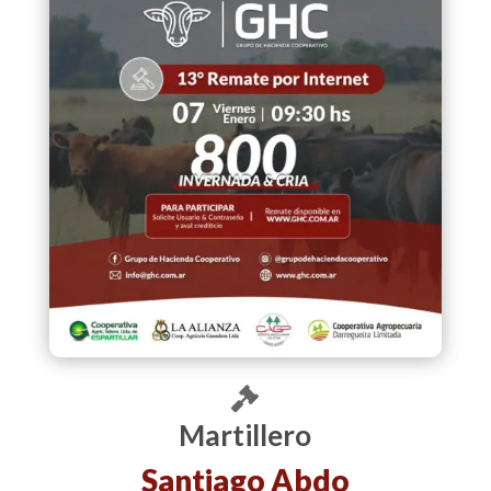
Martillero
Santiago Abdo