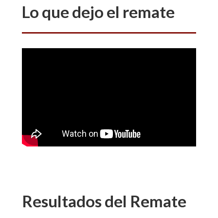
Lo que dejo el remate
Resultados del Remate